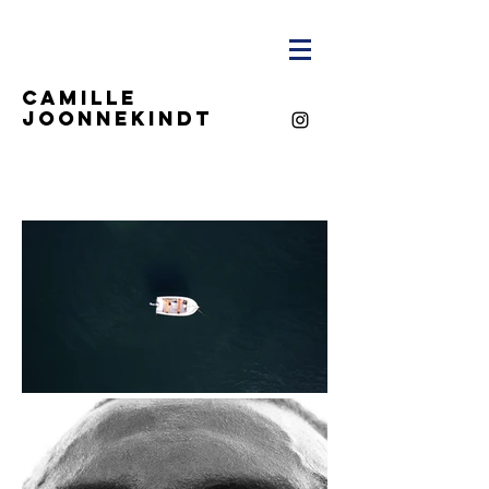
CAMILLE
JOONNEKINDT